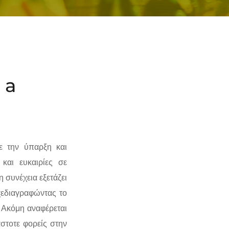
 a
ε την ύπαρξη και
 και ευκαιρίες σε
 συνέχεια εξετάζει
χεδιαγραφώντας το
 Ακόμη αναφέρεται
στοτε φορείς στην