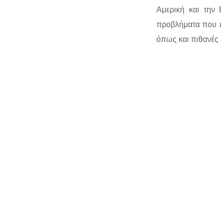
Αμερική και την 
προβλήματα που έ
όπως και πιθανές 