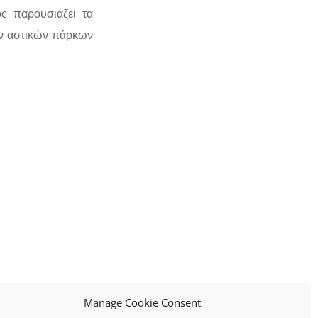
ος παρουσιάζει τα
ων αστικών πάρκων
Manage Cookie Consent