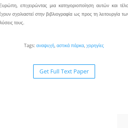
Ευρώπη, επιχειρώντας μια κατηγοριοποίηση αυτών και τέλ
χουν σχολιαστεί στην βιβλιογραφία ως προς τη λειτουργία τ
λύσεις τους.
Tags:
αναψυχή
,
αστικά πάρκα
,
χορηγίες
Get Full Text Paper