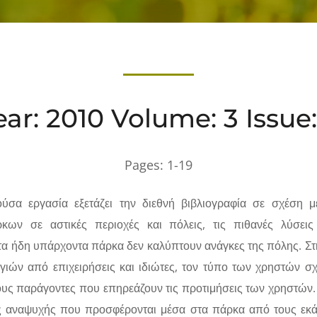
ear: 2010 Volume: 3 Issue:
Pages:
1-19
ύσα εργασία εξετάζει την διεθνή βιβλιογραφία σε σχέση μ
κων σε αστικές περιοχές και πόλεις, τις πιθανές λύσεις
α ήδη υπάρχοντα πάρκα δεν καλύπτουν ανάγκες της πόλης. Στη
γιών από επιχειρήσεις και ιδιώτες, τον τύπο των χρηστών σ
τους παράγοντες που επηρεάζουν τις προτιμήσεις των χρηστών.
ς αναψυχής που προσφέρονται μέσα στα πάρκα από τους εκά