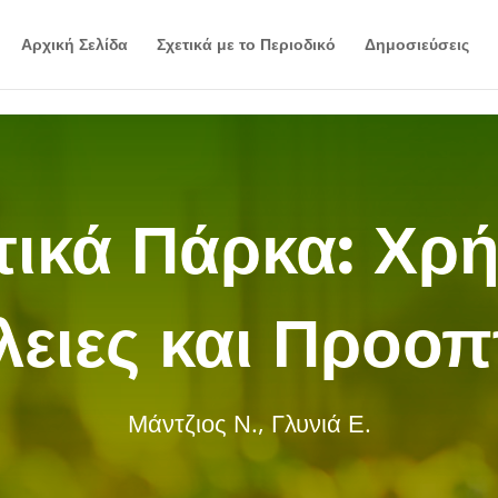
Αρχική Σελίδα
Σχετικά με το Περιοδικό
Δημοσιεύσεις
τικά Πάρκα: Χρή
ειες και Προοπ
Μάντζιος Ν., Γλυνιά Ε.