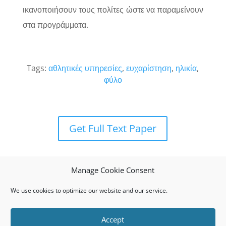
ικανοποιήσουν τους πολίτες ώστε να παραμείνουν
στα προγράμματα.
Tags:
αθλητικές υπηρεσίες
,
ευχαρίστηση
,
ηλικία
,
φύλο
Get Full Text Paper
Manage Cookie Consent
We use cookies to optimize our website and our service.
Accept