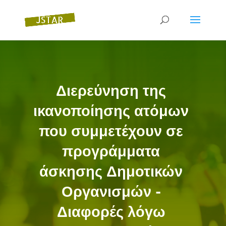
Διερεύνηση της
ικανοποίησης ατόμων
που συμμετέχουν σε
προγράμματα
άσκησης Δημοτικών
Οργανισμών -
Διαφορές λόγω