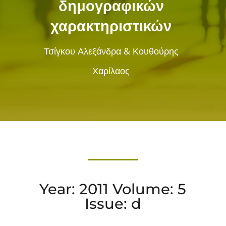
δημογραφικών
χαρακτηριστικών
Τσίγκου Αλεξάνδρα & Κουθούρης
Χαρίλαος
Year: 2011 Volume: 5
Issue: d