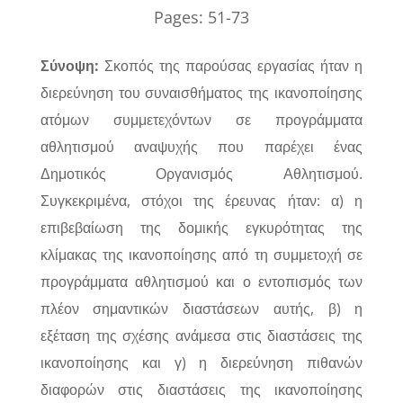
Pages:
51-73
Σύνοψη:
Σκοπός της παρούσας εργασίας ήταν η
διερεύνηση του συναισθήματος της ικανοποίησης
ατόμων συμμετεχόντων σε προγράμματα
αθλητισμού αναψυχής που παρέχει ένας
Δημοτικός Οργανισμός Αθλητισμού.
Συγκεκριμένα, στόχοι της έρευνας ήταν: α) η
επιβεβαίωση της δομικής εγκυρότητας της
κλίμακας της ικανοποίησης από τη συμμετοχή σε
προγράμματα αθλητισμού και ο εντοπισμός των
πλέον σημαντικών διαστάσεων αυτής, β) η
εξέταση της σχέσης ανάμεσα στις διαστάσεις της
ικανοποίησης και γ) η διερεύνηση πιθανών
διαφορών στις διαστάσεις της ικανοποίησης