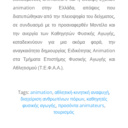
animation στην Ελλάδα, απόψεις που
διατυπώθηκαν από την πλειοψηφία του δείγματος,
σε συνδυασμό με το προαναφερθέν Μοντέλο και
την ανεργία των Καθηγητών Φυσικής Αγωγής,
καταδεικνύουν για μια ακόμα φορά, την
αναγκαιότητα δημιουργίας Ειδικότητας Animation
στα Τμήματα Επιστήμης Φυσικής Αγωγής και
Αθλητισμού (Τ.Ε.Φ.Α.Α.).
Tags:
animation
,
αθλητική-κινητική αναψυχή
,
διαχείριση ανθρωπίνων πόρων
,
καθηγητές
φυσικής αγωγής
,
προσόντα animateurs
,
τουρισμός