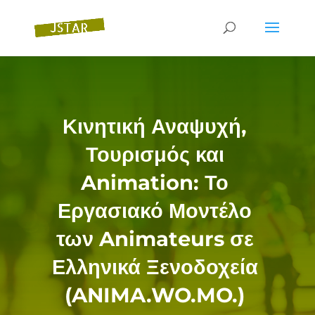
Κινητική Αναψυχή,
Τουρισμός και
Animation: Το
Εργασιακό Μοντέλο
των Animateurs σε
Ελληνικά Ξενοδοχεία
(ANIMA.WO.MO.)