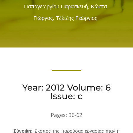
Παπαγεωργίου Παρασκευή, Κώστα
Γιώργος, Τζέτζης Γεώργιος
Year: 2012 Volume: 6
Issue: c
Pages:
36-62
Σύνοψη:
Σκοπός της παρούσας εργασίας ήταν η