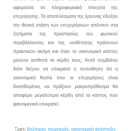
αφορούσε σε πληροφοριακά στοιχεία της
επιχείρησης. Τα αποτελέσματα της έρευνας έδειξαν
την θετική στάση των επιχειρήσεων απέναντι στα
ζητήματα της προστασίας του φυσικού
περιβάλλοντος και της υιοθέτησης πράσινων
πρακτικών ακόμη και όταν το οικονομικό κόστος
μειώνει αισθητά τα κέρδη τους. Αυτό συμβαίνει
διότι δείχνει να επικρατεί η πεποίθηση ότι η
οικονομική θυσία που οι επιχειρήσεις είναι
διατεθειμένες να πράξουν μακροπρόθεσμα θα
αποφέρει μεγαλύτερα κέρδη από το κόστος που
φαινομενικά επικρατεί.
Tags:
βιώσιμος τουρισμός
,
οικονομική ανάπτυξη
,