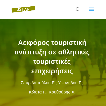
Αειφόρος τουριστική
ανάπτυξη σε αθλητικές
τουριστικές
επιχειρήσεις
Σπυριδοπούλου Ε., Υφαντίδου Γ.,
Κώστα Γ., Κουθούρης Χ.