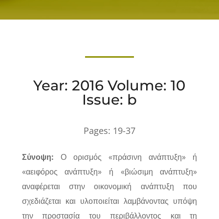
Year: 2016 Volume: 10
Issue: b
Pages:
19-37
Σύνοψη:
Ο ορισμός «πράσινη ανάπτυξη» ή
«αειφόρος ανάπτυξη» ή «βιώσιμη ανάπτυξη»
αναφέρεται στην οικονομική ανάπτυξη που
σχεδιάζεται και υλοποιείται λαμβάνοντας υπόψη
την προστασία του περιβάλλοντος και τη