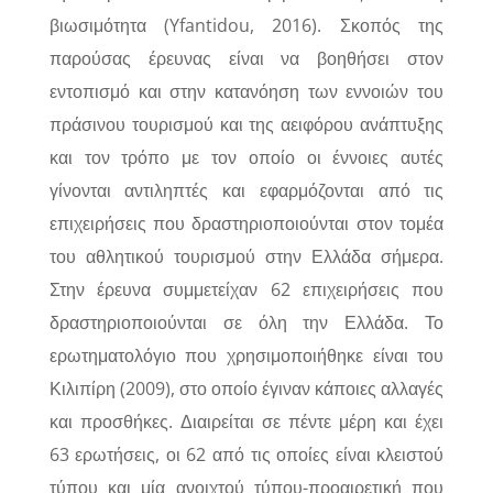
βιωσιμότητα (Yfantidou, 2016). Σκοπός της
παρούσας έρευνας είναι να βοηθήσει στον
εντοπισμό και στην κατανόηση των εννοιών του
πράσινου τουρισμού και της αειφόρου ανάπτυξης
και τον τρόπο με τον οποίο οι έννοιες αυτές
γίνονται αντιληπτές και εφαρμόζονται από τις
επιχειρήσεις που δραστηριοποιούνται στον τομέα
του αθλητικού τουρισμού στην Ελλάδα σήμερα.
Στην έρευνα συμμετείχαν 62 επιχειρήσεις που
δραστηριοποιούνται σε όλη την Ελλάδα. Το
ερωτηματολόγιο που χρησιμοποιήθηκε είναι του
Κιλιπίρη (2009), στο οποίο έγιναν κάποιες αλλαγές
και προσθήκες. Διαιρείται σε πέντε μέρη και έχει
63 ερωτήσεις, οι 62 από τις οποίες είναι κλειστού
τύπου και μία ανοιχτού τύπου-προαιρετική που