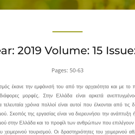
ar: 2019 Volume: 15 Issue
Pages:
50-63
σμός έκανε την εμφάνισή του από την αρχαιότητα και με το
διάφορες μορφές. Στην Ελλάδα είναι αρκετά ανεπτυγμένο
 τελευταία χρόνια πολλοί είναι αυτοί που έλκονται από τις 
μού. Σκοπός της εργασίας είναι να διερευνήσει την ανάπτυξη 
σμού στην Ελλάδα και το προφίλ των ανθρώπων που επιλέγουν
υ χειμερινού τουρισμού. Οι δραστηριότητες του χειμερινού α