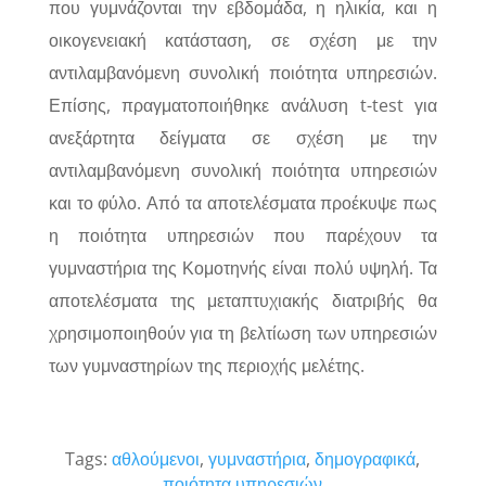
που γυμνάζονται την εβδομάδα, η ηλικία, και η
οικογενειακή κατάσταση, σε σχέση με την
αντιλαμβανόμενη συνολική ποιότητα υπηρεσιών.
Επίσης, πραγματοποιήθηκε ανάλυση t-test για
ανεξάρτητα δείγματα σε σχέση με την
αντιλαμβανόμενη συνολική ποιότητα υπηρεσιών
και το φύλο. Από τα αποτελέσματα προέκυψε πως
η ποιότητα υπηρεσιών που παρέχουν τα
γυμναστήρια της Κομοτηνής είναι πολύ υψηλή. Τα
αποτελέσματα της μεταπτυχιακής διατριβής θα
χρησιμοποιηθούν για τη βελτίωση των υπηρεσιών
των γυμναστηρίων της περιοχής μελέτης.
Tags:
αθλούμενοι
,
γυμναστήρια
,
δημογραφικά
,
ποιότητα υπηρεσιών