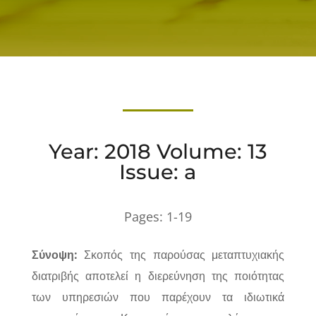
Year: 2018 Volume: 13
Issue: a
Pages:
1-19
Σύνοψη:
Σκοπός της παρούσας μεταπτυχιακής
διατριβής αποτελεί η διερεύνηση της ποιότητας
των υπηρεσιών που παρέχουν τα ιδιωτικά