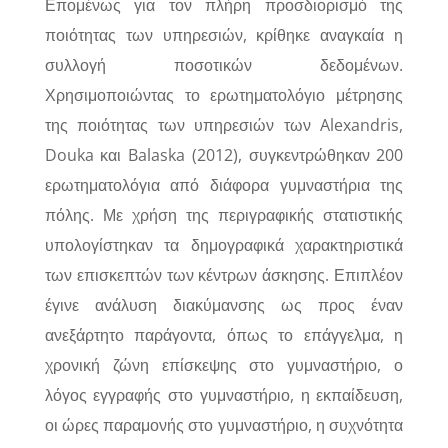
Επομένως για τον πλήρη προσδιορισμό της
ποιότητας των υπηρεσιών, κρίθηκε αναγκαία η
συλλογή ποσοτικών δεδομένων.
Χρησιμοποιώντας το ερωτηματολόγιο μέτρησης
της ποιότητας των υπηρεσιών των Alexandris,
Douka και Balaska (2012), συγκεντρώθηκαν 200
ερωτηματολόγια από διάφορα γυμναστήρια της
πόλης. Με χρήση της περιγραφικής στατιστικής
υπολογίστηκαν τα δημογραφικά χαρακτηριστικά
των επισκεπτών των κέντρων άσκησης. Επιπλέον
έγινε ανάλυση διακύμανσης ως προς έναν
ανεξάρτητο παράγοντα, όπως το επάγγελμα, η
χρονική ζώνη επίσκεψης στο γυμναστήριο, ο
λόγος εγγραφής στο γυμναστήριο, η εκπαίδευση,
οι ώρες παραμονής στο γυμναστήριο, η συχνότητα