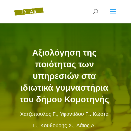
Αξιολόγηση της
ποιότητας των
υπηρεσιών στα
ιδιωτικά γυμναστήρια
του δήμου Κομοτηνής
Χατζόπουλος Γ., Υφαντίδου Γ., Κώστα
Γ., Κουθούρης Χ., Λάιος Α.