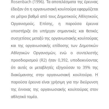
Rosenbach (1996). Τα αποτελέσματα της έρευνας
έδειξαν ότι η οργανωσιακή κουλτούρα εφαρμόζεται
σε μέτριο βαθμό από τους Δημοτικούς Αθλητικούς
Οργανισμούς. Επίσης, η παρούσα έρευνα
υποστήριξε ότι υπήρχαν σημαντικές και θετικές
συσχετίσεις μεταξύ της οργανωσιακής κουλτούρας
και της οργανωσιακής επίδοσης των Δημοτικών
Αθλητικών Οργανισμών, ενώ ο συντελεστής
προσδιορισμού (R2) ήταν 0,392, υποδεικνύοντας
ότι αυτές οι μεταβλητές εξηγούσαν το 39% της
διακύμανσης στην οργανωσιακή κουλτούρα. Η
παρούσα έρευνα είναι χρήσιμη για την διεύρυνση
της έννοιας της οργανωσιακής κουλτούρας στον
αθλητικό τομέα.