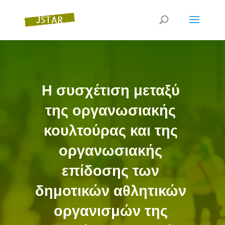
Η συσχέτιση μεταξύ
της οργανωσιακής
κουλτούρας και της
οργανωσιακής
επίδοσης των
δημοτικών αθλητικών
οργανισμών της