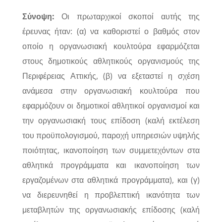
Σύνοψη:
Οι πρωταρχικοί σκοποί αυτής της
έρευνας ήταν: (α) να καθοριστεί ο βαθμός στον
οποίο η οργανωσιακή κουλτούρα εφαρμόζεται
στους δημοτικούς αθλητικούς οργανισμούς της
Περιφέρειας Αττικής, (β) να εξεταστεί η σχέση
ανάμεσα στην οργανωσιακή κουλτούρα που
εφαρμόζουν οι δημοτικοί αθλητικοί οργανισμοί και
την οργανωσιακή τους επίδοση (καλή εκτέλεση
του προϋπολογισμού, παροχή υπηρεσιών υψηλής
ποιότητας, ικανοποίηση των συμμετεχόντων στα
αθλητικά προγράμματα και ικανοποίηση των
εργαζομένων στα αθλητικά προγράμματα), και (γ)
να διερευνηθεί η προβλεπτική ικανότητα των
μεταβλητών της οργανωσιακής επίδοσης (καλή