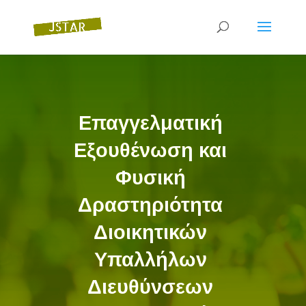
Επαγγελματική
Εξουθένωση και
Φυσική
Δραστηριότητα
Διοικητικών
Υπαλλήλων
Διευθύνσεων