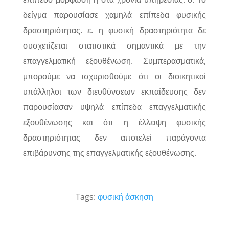
δείγμα παρουσίασε χαμηλά επίπεδα φυσικής
δραστηριότητας. ε. η φυσική δραστηριότητα δε
συσχετίζεται στατιστικά σημαντικά με την
επαγγελματική εξουθένωση. Συμπερασματικά,
μπορούμε να ισχυρισθούμε ότι οι διοικητικοί
υπάλληλοι των διευθύνσεων εκπαίδευσης δεν
παρουσίασαν υψηλά επίπεδα επαγγελματικής
εξουθένωσης και ότι η έλλειψη φυσικής
δραστηριότητας δεν αποτελεί παράγοντα
επιβάρυνσης της επαγγελματικής εξουθένωσης.
Tags:
φυσική άσκηση