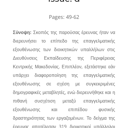
Pages: 49-62
Σύνοψη:
Σκοπός της παρούσας έρευνας ήταν να
διερευνήσει το επίπεδο της επαγγελματικής
εξουθένωσης των διοικητικών υπαλλήλων στις
Διευθύνσεις Εκπαίδευσης της Περιφέρειας
Κεντρικής Μακεδονίας. Επιπλέον, εξετάστηκε εάν
υπάρχει διαφοροποίηση της επαγγελματικής
εξουθένωσης σε σχέση με συγκεκριμένες
δημογραφικές μεταβλητές, ενώ διερευνήθηκε και η
πιθανή συσχέτιση μεταξύ επαγγελματικής
εξουθένωσης και επιπέδου φυσικής
δραστηριότητας των εργαζομένων. Το δείγμα της
έρευνας αποτέλεσαν 319 διοικητικοί υπάλληλοι