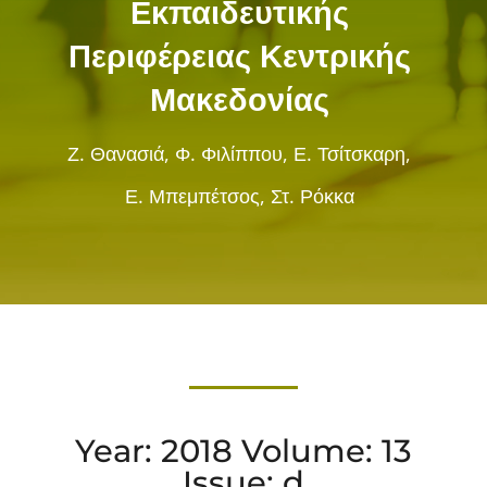
Εκπαιδευτικής
Περιφέρειας Κεντρικής
Μακεδονίας
Ζ. Θανασιά, Φ. Φιλίππου, Ε. Τσίτσκαρη,
Ε. Μπεμπέτσος, Στ. Ρόκκα
Year: 2018 Volume: 13
Issue: d