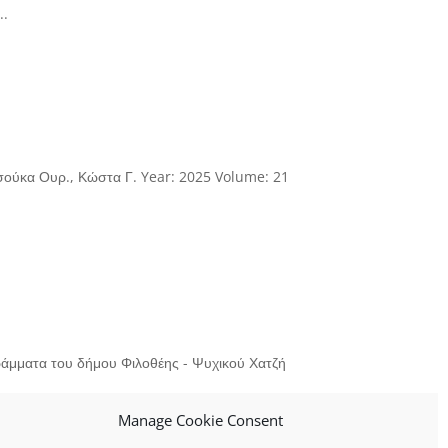
..
τσούκα Ουρ., Κώστα Γ. Year: 2025 Volume: 21
άμματα του δήμου Φιλοθέης - Ψυχικού Χατζή
Manage Cookie Consent