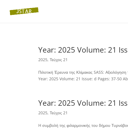
Year: 2025 Volume: 21 Iss
2025
,
Τεύχος 21
Πιλοτική Έρευνα της Κλίμακας SASS: Αξιολόγηση 
Year: 2025 Volume: 21 Issue: d Pages: 37-50 Abs
Year: 2025 Volume: 21 Iss
2025
,
Τεύχος 21
H συμβολή της φιλαρμονικής του δήμου Τυρνάβου