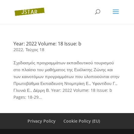
Year: 2022 Volume: 18 Issue: b
2022
,
Τεύχος 18
Σχεδιασμός προγραμμάτων εκπαιδευτικού τουρισμού
στο πλαίσιο του μαθήματος της Ευέλικτης Ζώνης και
των καινοτόμων προγραμμάτων που υλοποιούνται στην
Πρωτοβάθμια Εκπαίδευση Ντομπρίκη Ε., Υφαντίδου Γ.,
Γλυνιά Ε., Δέρρη Β. Year: 2022 Volume: 18 Issue: b
Pages: 18-29...
Privacy Policy
Cookie Policy (EU)