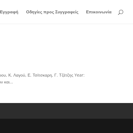
Εγγραφή
Οδηγίες προς Συγγραφείς
Επικοινωνία
, Κ. Λαγού, Ε. Τσίτσκαρη, Γ. Τζέτζης Year:
 και...