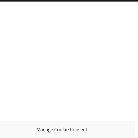
Manage Cookie Consent