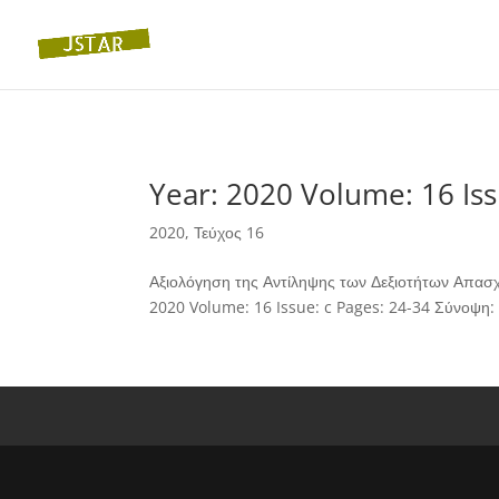
Year: 2020 Volume: 16 Iss
2020
,
Τεύχος 16
Αξιολόγηση της Αντίληψης των Δεξιοτήτων Απασχ
2020 Volume: 16 Issue: c Pages: 24-34 Σύνοψη: