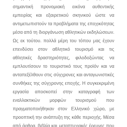
σημαντική προνομιακή εικόνα αυθεντικής
εμπειρίας και εξαιρετικού σκηνικού ώστε να
αντιμετωπιστούν τα προβλήματα της εποχικότητας
μέσα από τη διοργάνωση αθλητικών εκδηλώσεων.
Ως εκ τούτου. πολλά μέρη του τόπου µας έχουν
επενδύσει στον αθλητικό τουρισμό και τις
αθλητικές δραστηριότητες, φιλοδοξώντας να
εμπλουτίσουν το τουριστικό τους προϊόν και να
ανταπεξέλθουν στις σύγχρονες και ανταγωνιστικές
συνθήκες της σύγχρονης εποχής. Η συγκεκριμένη
εργασία αποσκοπεί στην καταγραφή των
εναλλακτικών μορφών τουρισμού που
πραγματοποιήθηκαν στον Ελληνικό χώρο, µε
προοπτική την ανάπτυξη της κάθε περιοχής. Μέσα
από άρθρα, βιβλία και μεταπτυχιακές έρευνες που