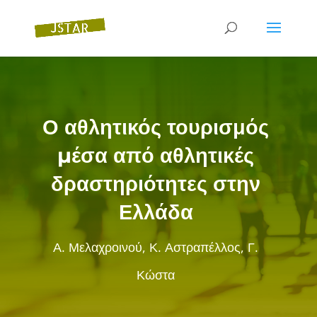
Ο αθλητικός τουρισμός
µέσα από αθλητικές
δραστηριότητες στην
Ελλάδα
Α. Μελαχροινού, Κ. Αστραπέλλος, Γ.
Κώστα