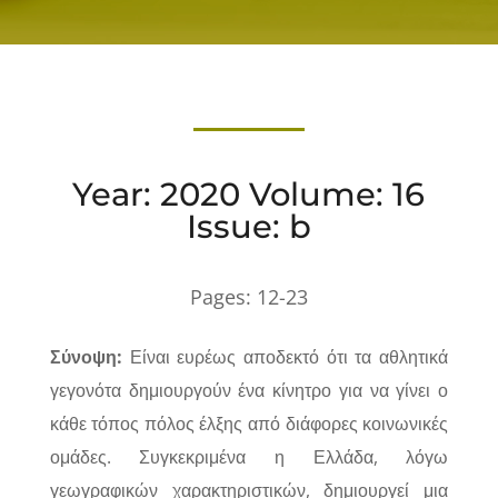
Year: 2020 Volume: 16
Issue: b
Pages:
12-23
Σύνοψη:
Είναι ευρέως αποδεκτό ότι τα αθλητικά
γεγονότα δημιουργούν ένα κίνητρο για να γίνει ο
κάθε τόπος πόλος έλξης από διάφορες κοινωνικές
ομάδες. Συγκεκριμένα η Ελλάδα, λόγω
γεωγραφικών χαρακτηριστικών, δημιουργεί μια