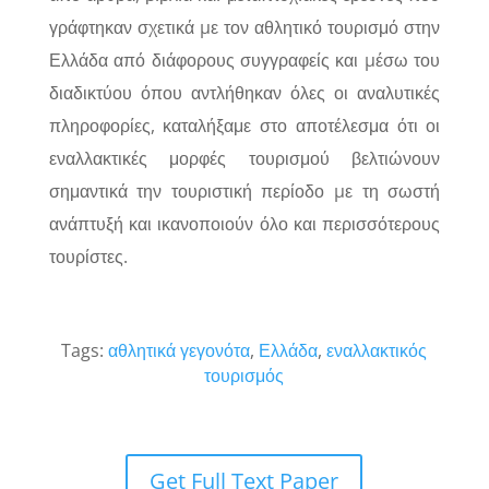
γράφτηκαν σχετικά µε τον αθλητικό τουρισμό στην
Ελλάδα από διάφορους συγγραφείς και µέσω του
διαδικτύου όπου αντλήθηκαν όλες οι αναλυτικές
πληροφορίες, καταλήξαμε στο αποτέλεσμα ότι οι
εναλλακτικές μορφές τουρισμού βελτιώνουν
σημαντικά την τουριστική περίοδο µε τη σωστή
ανάπτυξή και ικανοποιούν όλο και περισσότερους
τουρίστες.
Tags:
αθλητικά γεγονότα
,
Ελλάδα
,
εναλλακτικός
τουρισμός
Get Full Text Paper