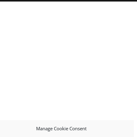
Manage Cookie Consent