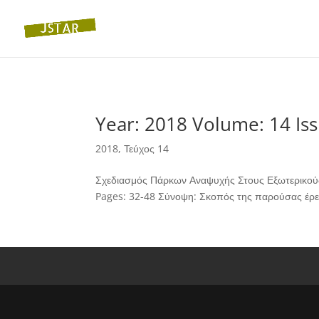
Year: 2018 Volume: 14 Iss
2018
,
Τεύχος 14
Σχεδιασμός Πάρκων Αναψυχής Στους Εξωτερικούς
Pages: 32-48 Σύνοψη: Σκοπός της παρούσας έρευ