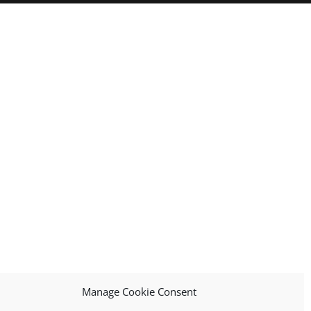
Manage Cookie Consent