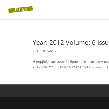
Year: 2012 Volume: 6 Issu
2012
,
Τεύχος 6
Η συμβολή της φυσικής δραστηριότητας στην περι
2012 Volume: 6 Issue: a Pages: 1-17 Σύνοψη: Η ύ