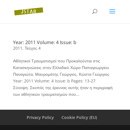
Year: 2011 Volume: 4 Issue: b
2011
,
Τεύχος 4
Αθλητικοί Τραυματισμοί που Προκαλούνται στις
Κατασκηνώσεις στον Ελλαδικό Χώρο Παπαγεωργίου
Παναγιώτα, Μαυρομάτης Γεώργιος, Κώστα Γεώργιος
Year: 2011 Volume: 4 Issue: b Pages: 13-27
Σύνοψη: Σκοπός της έρευνας αυτής ήταν η περιγραφή
των αθλητικών τραυματισμών που...
Privacy Policy
Cookie Policy (EU)