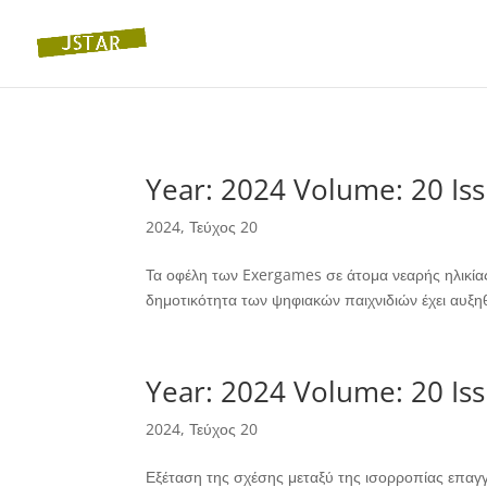
Year: 2024 Volume: 20 Iss
2024
,
Τεύχος 20
Τα οφέλη των Exergames σε άτομα νεαρής ηλικίας 
δημοτικότητα των ψηφιακών παιχνιδιών έχει αυξηθ
Year: 2024 Volume: 20 Iss
2024
,
Τεύχος 20
Εξέταση της σχέσης μεταξύ της ισορροπίας επαγ