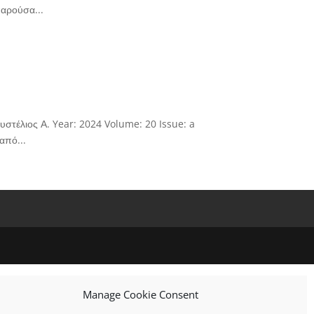
παρούσα...
στέλιος Α. Year: 2024 Volume: 20 Issue: a
από...
Manage Cookie Consent