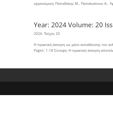
οργανισμούς Παπαδάκης Μ., Παπαϊωάννου Α., Υφα
Year: 2024 Volume: 20 Iss
2024
,
Τεύχος 20
Η πρακτική άσκηση ως μέσο εκπαίδευσης του ανθ
Pages: 1-18 Σύνοψη: Η πρακτική άσκηση αποτελεί