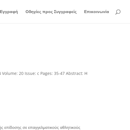
Εγγραφή
Οδηγίες προς Συγγραφείς
Επικοινωνία
4 Volume: 20 Issue: c Pages: 35-47 Abstract: Η
ής επίδοσης σε επαγγελματικούς αθλητικούς