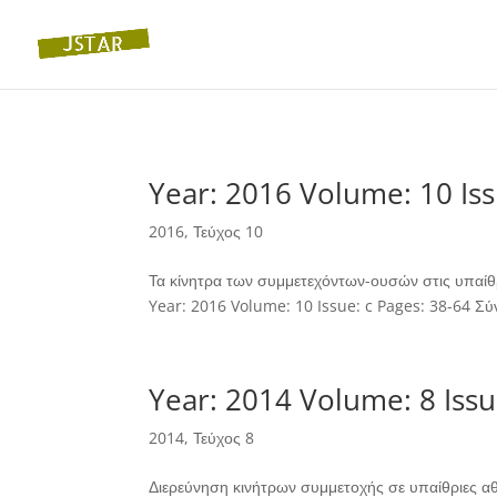
Year: 2016 Volume: 10 Iss
2016
,
Τεύχος 10
Τα κίνητρα των συμμετεχόντων-ουσών στις υπαίθρ
Year: 2016 Volume: 10 Issue: c Pages: 38-64 Σύ
Year: 2014 Volume: 8 Issu
2014
,
Τεύχος 8
Διερεύνηση κινήτρων συμμετοχής σε υπαίθριες α