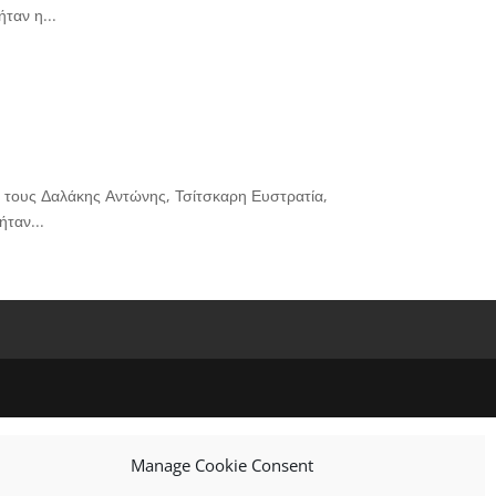
ταν η...
 τους Δαλάκης Αντώνης, Τσίτσκαρη Ευστρατία,
ταν...
Manage Cookie Consent