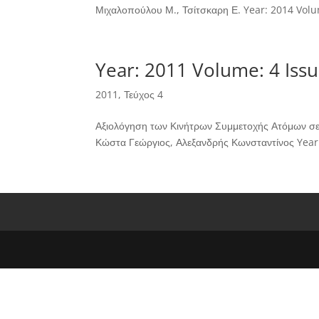
Μιχαλοπούλου Μ., Τσίτσκαρη Ε. Year: 2014 Volu
Year: 2011 Volume: 4 Issu
2011
,
Τεύχος 4
Αξιολόγηση των Κινήτρων Συμμετοχής Ατόμων σε 
Κώστα Γεώργιος, Αλεξανδρής Κωνσταντίνος Year: