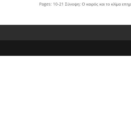
Pages: 10-21 Σύνοψη: Ο καιρός και το κλίμα επηρ