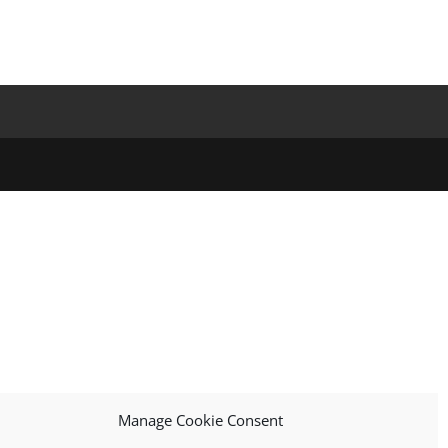
Manage Cookie Consent