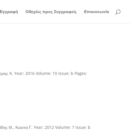
Εγγραφή
Οδηγίες προς Συγγραφείς
Επικοινωνία
ύρης Χ. Year: 2016 Volume: 10 Issue: b Pages:
ίδης Θ., Κώστα Γ. Year: 2012 Volume: 7 Issue: b