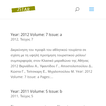
Year: 2012 Volume: 7 Issue: a
2012
,
Τεύχος 7
Διερεύνηση του προφίλ του αθλητικού τουρίστα σε
σχέση με τη υψηλή προτίμηση τουριστικού ρόλου/
συμπεριφοράς στον Κλασικό μαραθώνιο της Αθήνας
2012 Βερνάδου Α., Υφαντίδου Γ., Αποστολοπούλου Δ.,
Κώστα Γ., Τσίτσκαρη Ε., Μιχαλοπούλου Μ. Year: 2012
Volume: 7 Issue: a Pages:...
Year: 2011 Volume: 5 Issue: b
2011
,
Τεύχος 5