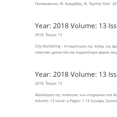
Παπαϊωάννου, Θ. Κριεμάδης, Ν. Τερτίπη Year: 20
Year: 2018 Volume: 13 Iss
2018
,
Τεύχος 13
City Marketing – Η περίπτωση της πόλης της Δρά
τελευταία χρόνια όλο και περισσότεροι φορείς ασχ
Year: 2018 Volume: 13 Iss
2018
,
Τεύχος 13
Αξιολόγηση της ποιότητας των υπηρεσιών στα ιδι
Volume: 13 Issue: a Pages: 1-19 Σύνοψη: Σκοπός