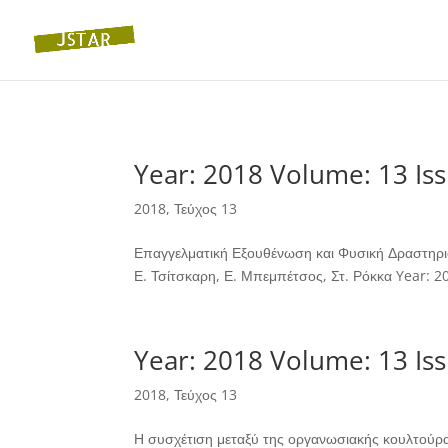
Year: 2018 Volume: 13 Iss
2018
,
Τεύχος 13
Επαγγελματική Εξουθένωση και Φυσική Δραστηριό
Ε. Τσίτσκαρη, Ε. Μπεμπέτσος, Στ. Ρόκκα Year: 
Year: 2018 Volume: 13 Iss
2018
,
Τεύχος 13
Η συσχέτιση μεταξύ της οργανωσιακής κουλτούρα