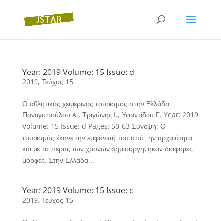
Year: 2019 Volume: 15 Issue: d
2019
,
Τεύχος 15
Ο αθλητικός χειμερινός τουρισμός στην Ελλάδα
Παναγοπούλου A., Τριγώνης I., Υφαντίδου Γ. Year: 2019
Volume: 15 Issue: d Pages: 50-63 Σύνοψη: Ο
τουρισμός έκανε την εμφάνισή του από την αρχαιότητα
και με το πέρας των χρόνων δημιουργήθηκαν διάφορες
μορφές. Στην Ελλάδα...
Year: 2019 Volume: 15 Issue: c
2019
,
Τεύχος 15